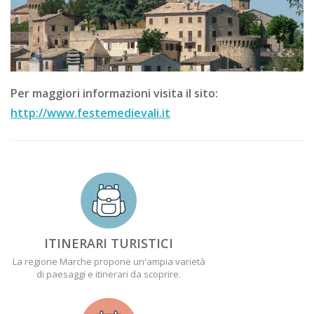
Per maggiori informazioni visita il sito:
http://www.festemedievali.it
ITINERARI TURISTICI
La regione Marche propone un'ampia varietà
di paesaggi e itinerari da scoprire.