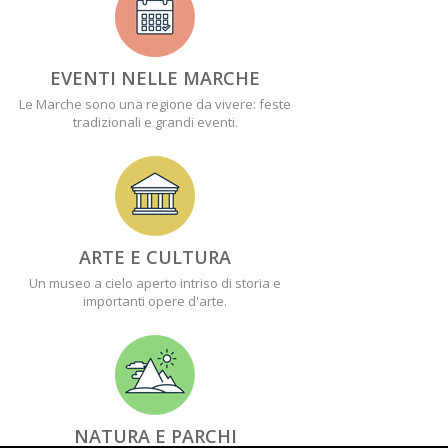
EVENTI NELLE MARCHE
Le Marche sono una regione da vivere: feste
tradizionali e grandi eventi.
ARTE E CULTURA
Un museo a cielo aperto intriso di storia e
importanti opere d'arte.
NATURA E PARCHI