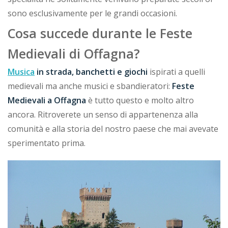
sono esclusivamente per le grandi occasioni.
Cosa succede durante le Feste
Medievali di Offagna?
Musica
in strada, banchetti e giochi
ispirati a quelli
medievali ma anche musici e sbandieratori:
Feste
Medievali a Offagna
è tutto questo e molto altro
ancora. Ritroverete un senso di appartenenza alla
comunità e alla storia del nostro paese che mai avevate
sperimentato prima.