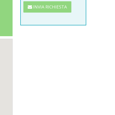
INVIA RICHIESTA