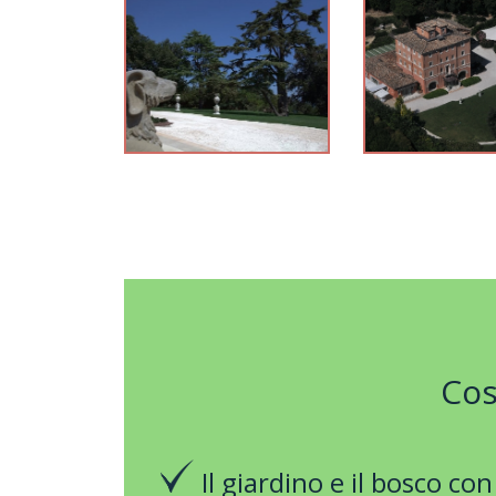
Cos
Il giardino e il bosco con