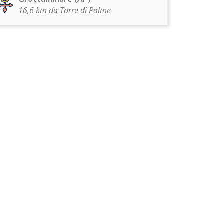
16,6 km da Torre di Palme