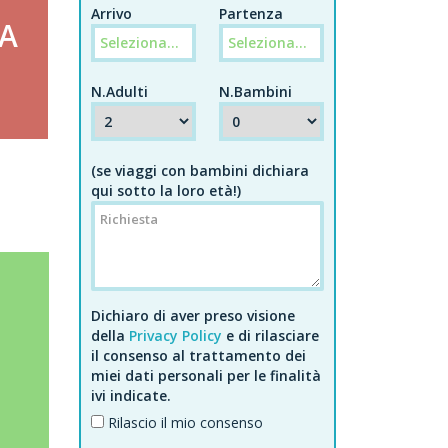
Arrivo
Partenza
A
E
N.Adulti
N.Bambini
(se viaggi con bambini dichiara
qui sotto la loro età!)
Dichiaro di aver preso visione
della
Privacy Policy
e di rilasciare
il consenso al trattamento dei
miei dati personali per le finalità
ivi indicate.
Rilascio il mio consenso