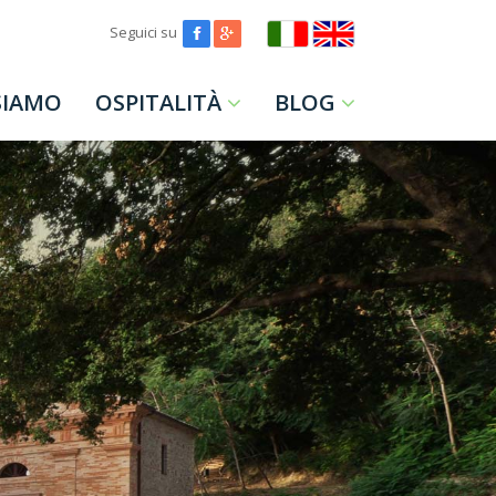
Seguici su
SIAMO
OSPITALITÀ
BLOG