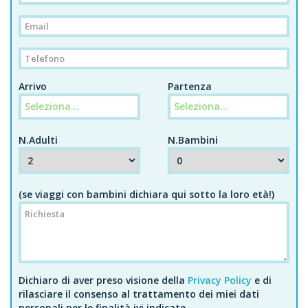
Arrivo
Partenza
N.Adulti
N.Bambini
(se viaggi con bambini dichiara qui sotto la loro età!)
Dichiaro di aver preso visione della
Privacy Policy
e di
rilasciare il consenso al trattamento dei miei dati
personali per le finalità ivi indicate.