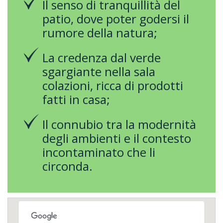
Il senso di tranquillità del
patio, dove poter godersi il
rumore della natura;
La credenza dal verde
sgargiante nella sala
colazioni, ricca di prodotti
fatti in casa;
Il connubio tra la modernità
degli ambienti e il contesto
incontaminato che li
circonda.