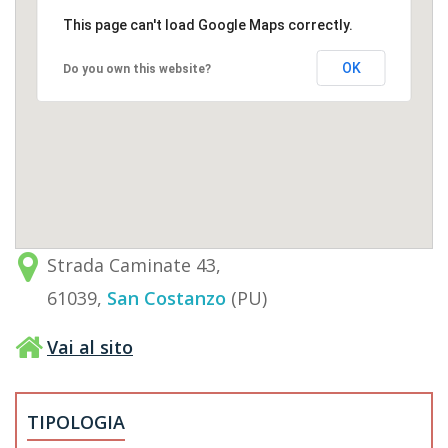
This page can't load Google Maps correctly.
OK
Do you own this website?
Strada Caminate 43,
61039,
San Costanzo
(PU)
Vai al sito
TIPOLOGIA