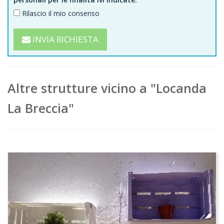
Rilascio il mio consenso
INVIA RICHIESTA
Altre strutture vicino a "Locanda
La Breccia"