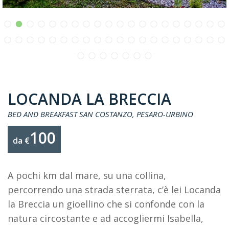
LOCANDA LA BRECCIA
BED AND BREAKFAST SAN COSTANZO, PESARO-URBINO
100
da €
A pochi km dal mare, su una collina,
percorrendo una strada sterrata, c’è lei Locanda
la Breccia un gioellino che si confonde con la
natura circostante e ad accogliermi Isabella,