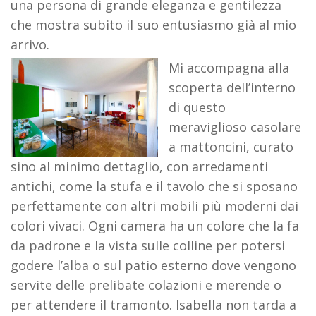
una persona di grande eleganza e gentilezza
che mostra subito il suo entusiasmo già al mio
arrivo.
Mi accompagna alla
scoperta dell’interno
di questo
meraviglioso casolare
a mattoncini, curato
sino al minimo dettaglio, con arredamenti
antichi, come la stufa e il tavolo che si sposano
perfettamente con altri mobili più moderni dai
colori vivaci. Ogni camera ha un colore che la fa
da padrone e la vista sulle colline per potersi
godere l’alba o sul patio esterno dove vengono
servite delle prelibate colazioni e merende o
per attendere il tramonto. Isabella non tarda a