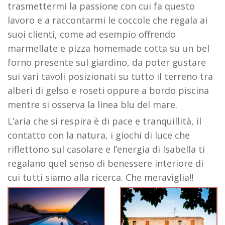
trasmettermi la passione con cui fa questo
lavoro e a raccontarmi le coccole che regala ai
suoi clienti, come ad esempio offrendo
marmellate e pizza homemade cotta su un bel
forno presente sul giardino, da poter gustare
sui vari tavoli posizionati su tutto il terreno tra
alberi di gelso e roseti oppure a bordo piscina
mentre si osserva la linea blu del mare.
L’aria che si respira è di pace e tranquillità, il
contatto con la natura, i giochi di luce che
riflettono sul casolare e l’energia di Isabella ti
regalano quel senso di benessere interiore di
cui tutti siamo alla ricerca. Che meraviglia!!