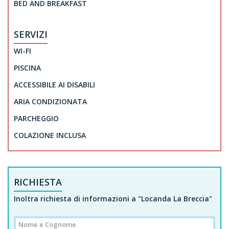
BED AND BREAKFAST
SERVIZI
WI-FI
PISCINA
ACCESSIBILE AI DISABILI
ARIA CONDIZIONATA
PARCHEGGIO
COLAZIONE INCLUSA
RICHIESTA
Inoltra richiesta di informazioni a "Locanda La Breccia"